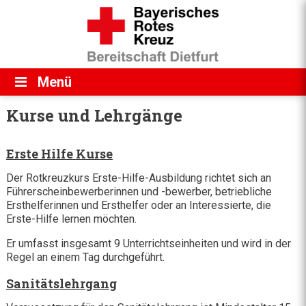
Direkt zum Inhalt
Menü
Kurse und Lehrgänge
Erste Hilfe Kurse
Der Rotkreuzkurs Erste-Hilfe-Ausbildung richtet sich an
Führerscheinbewerberinnen und -bewerber, betriebliche
Ersthelferinnen und Ersthelfer oder an Interessierte, die
Erste-Hilfe lernen möchten.
Er umfasst insgesamt 9 Unterrichtseinheiten und wird in der
Regel an einem Tag durchgeführt.
Sanitätslehrgang