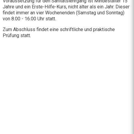
Voraussetzung für den Sanitätslehrgang ist Mindestalter 15
Jahre und ein Erste-Hilfe-Kurs, nicht älter als ein Jahr. Dieser
findet immer an vier Wochenenden (Samstag und Sonntag)
von 8.00 - 16.00 Uhr statt.
Zum Abschluss findet eine schriftliche und praktische
Prüfung statt.