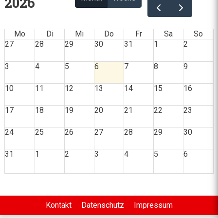
2026
Mo
Di
Mi
Do
Fr
Sa
So
27
28
29
30
31
1
2
3
4
5
6
7
8
9
10
11
12
13
14
15
16
17
18
19
20
21
22
23
24
25
26
27
28
29
30
31
1
2
3
4
5
6
Kontakt
Datenschutz
Impressum