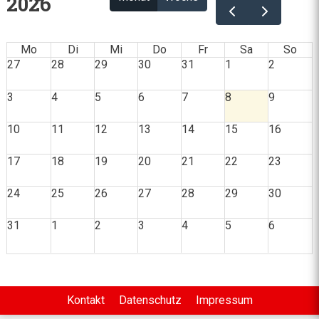
2026
Mo
Di
Mi
Do
Fr
Sa
So
27
28
29
30
31
1
2
3
4
5
6
7
8
9
10
11
12
13
14
15
16
17
18
19
20
21
22
23
24
25
26
27
28
29
30
31
1
2
3
4
5
6
Kontakt
Datenschutz
Impressum